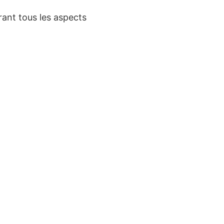
ant tous les aspects