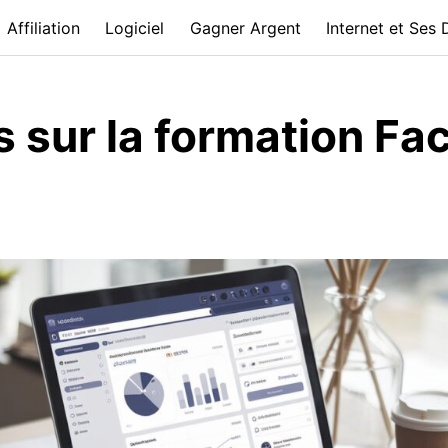
Affiliation
Logiciel
Gagner Argent
Internet et Ses
s sur la formation F