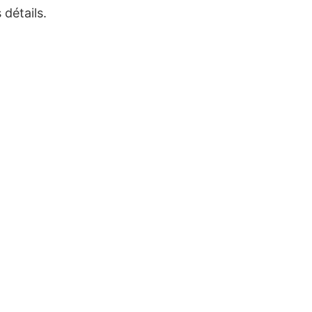
détails.