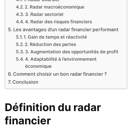
2. Radar macroéconomique
3. Radar sectoriel
4. Radar des risques financiers
Les avantages d’un radar financier performant
1. Gain de temps et réactivité
2. Réduction des pertes
3. Augmentation des opportunités de profit
4. Adaptabilité à l’environnement
économique
Comment choisir un bon radar financier ?
Conclusion
Définition du radar
financier