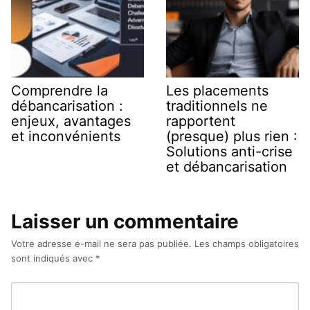
Comprendre la
Les placements
débancarisation :
traditionnels ne
enjeux, avantages
rapportent
et inconvénients
(presque) plus rien :
Solutions anti-crise
et débancarisation
Laisser un commentaire
Votre adresse e-mail ne sera pas publiée.
Les champs obligatoires
sont indiqués avec
*