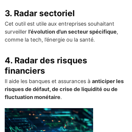
3. Radar sectoriel
Cet outil est utile aux entreprises souhaitant
surveiller
l’évolution d’un secteur spécifique
,
comme la tech, l’énergie ou la santé.
4. Radar des risques
financiers
Il aide les banques et assurances à
anticiper les
risques de défaut, de crise de liquidité ou de
fluctuation monétaire
.