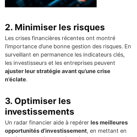
2. Minimiser les risques
Les crises financières récentes ont montré
l’importance d’une bonne gestion des risques. En
surveillant en permanence les indicateurs clés,
les investisseurs et les entreprises peuvent
ajuster leur stratégie avant qu’une crise
n’éclate
.
3. Optimiser les
investissements
Un radar financier aide à repérer
les meilleures
opportunités d’investissement
, en mettant en