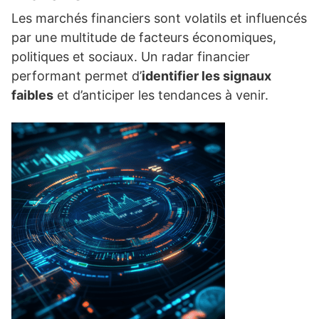
Les marchés financiers sont volatils et influencés
par une multitude de facteurs économiques,
politiques et sociaux. Un radar financier
performant permet d’
identifier les signaux
faibles
et d’anticiper les tendances à venir.