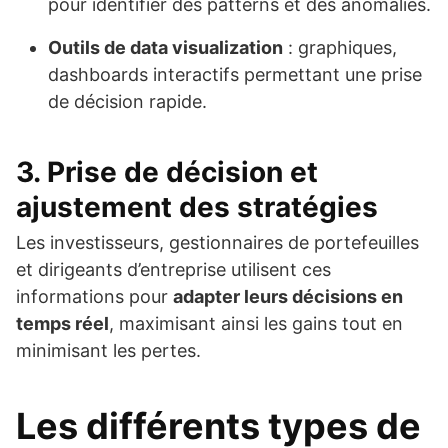
pour identifier des patterns et des anomalies.
Outils de data visualization
: graphiques,
dashboards interactifs permettant une prise
de décision rapide.
3. Prise de décision et
ajustement des stratégies
Les investisseurs, gestionnaires de portefeuilles
et dirigeants d’entreprise utilisent ces
informations pour
adapter leurs décisions en
temps réel
, maximisant ainsi les gains tout en
minimisant les pertes.
Les différents types de