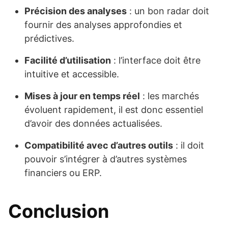
Précision des analyses
: un bon radar doit
fournir des analyses approfondies et
prédictives.
Facilité d’utilisation
: l’interface doit être
intuitive et accessible.
Mises à jour en temps réel
: les marchés
évoluent rapidement, il est donc essentiel
d’avoir des données actualisées.
Compatibilité avec d’autres outils
: il doit
pouvoir s’intégrer à d’autres systèmes
financiers ou ERP.
Conclusion