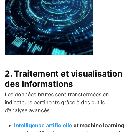
2. Traitement et visualisation
des informations
Les données brutes sont transformées en
indicateurs pertinents grâce à des outils
d’analyse avancés :
Intelligence artificielle
et machine learning
: