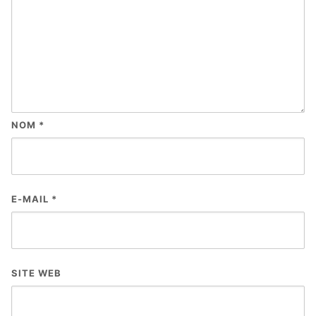
NOM
*
E-MAIL
*
SITE WEB