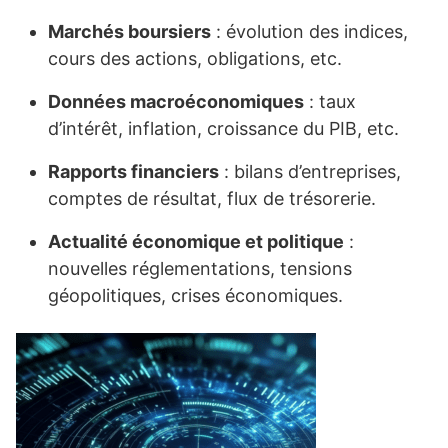
Marchés boursiers
: évolution des indices,
cours des actions, obligations, etc.
Données macroéconomiques
: taux
d’intérêt, inflation, croissance du PIB, etc.
Rapports financiers
: bilans d’entreprises,
comptes de résultat, flux de trésorerie.
Actualité économique et politique
:
nouvelles réglementations, tensions
géopolitiques, crises économiques.