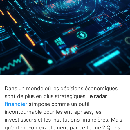
Dans un monde où les décisions économiques
sont de plus en plus stratégiques,
le radar
financier
s’impose comme un outil
incontournable pour les entreprises, les
investisseurs et les institutions financières. Mais
qu’entend-on exactement par ce terme ? Quels