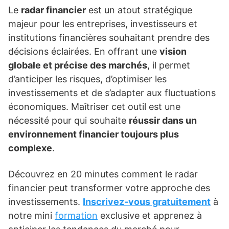
Le
radar financier
est un atout stratégique
majeur pour les entreprises, investisseurs et
institutions financières souhaitant prendre des
décisions éclairées. En offrant une
vision
globale et précise des marchés
, il permet
d’anticiper les risques, d’optimiser les
investissements et de s’adapter aux fluctuations
économiques. Maîtriser cet outil est une
nécessité pour qui souhaite
réussir dans un
environnement financier toujours plus
complexe
.
Découvrez en 20 minutes comment le radar
financier peut transformer votre approche des
investissements.
Inscrivez-vous gratuitement
à
notre mini
formation
exclusive et apprenez à