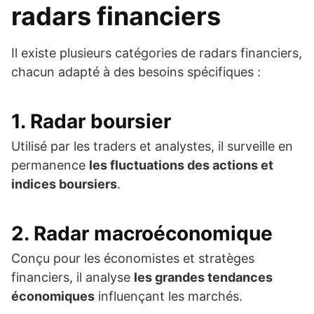
radars financiers
Il existe plusieurs catégories de radars financiers,
chacun adapté à des besoins spécifiques :
1. Radar boursier
Utilisé par les traders et analystes, il surveille en
permanence
les fluctuations des actions et
indices boursiers
.
2. Radar macroéconomique
Conçu pour les économistes et stratèges
financiers, il analyse
les grandes tendances
économiques
influençant les marchés.