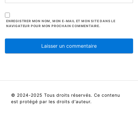
ENREGISTRER MON NOM, MON E-MAIL ET MON SITE DANS LE
NAVIGATEUR POUR MON PROCHAIN COMMENTAIRE.
© 2024-2025 Tous droits réservés. Ce contenu
est protégé par les droits d'auteur.