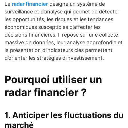
Le
radar financier
désigne un système de
surveillance et d’analyse qui permet de détecter
les opportunités, les risques et les tendances
économiques susceptibles d’affecter les
décisions financières. Il repose sur une collecte
massive de données, leur analyse approfondie et
la présentation d’indicateurs clés permettant
d’orienter les stratégies d’investissement.
Pourquoi utiliser un
radar financier ?
1. Anticiper les fluctuations du
marché