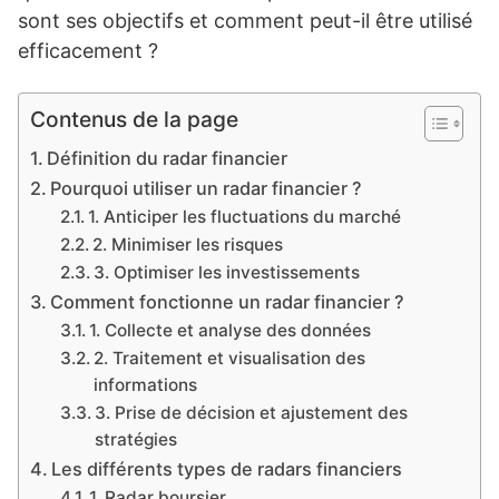
sont ses objectifs et comment peut-il être utilisé
efficacement ?
Contenus de la page
Définition du radar financier
Pourquoi utiliser un radar financier ?
1. Anticiper les fluctuations du marché
2. Minimiser les risques
3. Optimiser les investissements
Comment fonctionne un radar financier ?
1. Collecte et analyse des données
2. Traitement et visualisation des
informations
3. Prise de décision et ajustement des
stratégies
Les différents types de radars financiers
1. Radar boursier