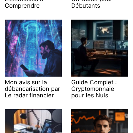
Comprendre
Débutants
Mon avis sur la
Guide Complet :
débancarisation par
Cryptomonnaie
Le radar financier
pour les Nuls