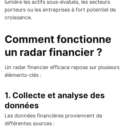
lumière les actifs sous-évalués, les secteurs
porteurs ou les entreprises à fort potentiel de
croissance.
Comment fonctionne
un radar financier ?
Un radar financier efficace repose sur plusieurs
éléments-clés :
1. Collecte et analyse des
données
Les données financières proviennent de
différentes sources :