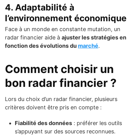
4. Adaptabilité à
l’environnement économique
Face à un monde en constante mutation, un
radar financier aide à
ajuster les stratégies en
fonction des évolutions du
marché
.
Comment choisir un
bon radar financier ?
Lors du choix d’un radar financier, plusieurs
critères doivent être pris en compte :
Fiabilité des données
: préférer les outils
s’appuyant sur des sources reconnues.