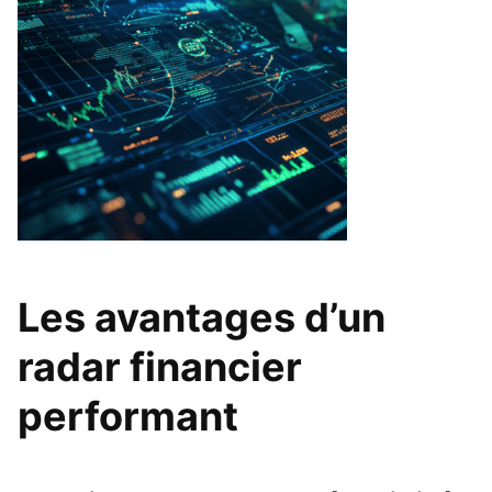
Les avantages d’un
radar financier
performant