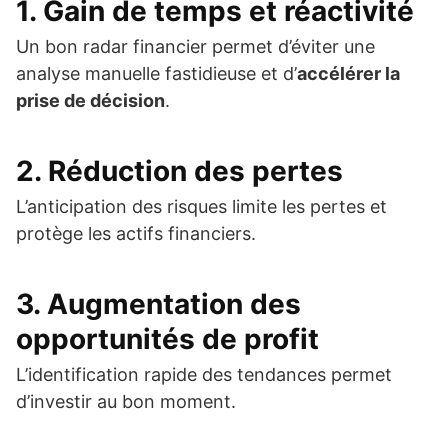
1. Gain de temps et réactivité
Un bon radar financier permet d’éviter une
analyse manuelle fastidieuse et d’
accélérer la
prise de décision
.
2. Réduction des pertes
L’anticipation des risques limite les pertes et
protège les actifs financiers.
3. Augmentation des
opportunités de profit
L’identification rapide des tendances permet
d’investir au bon moment.