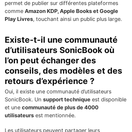
permet de publier sur différentes plateformes
comme
Amazon KDP, Apple Books et Google
Play Livres
, touchant ainsi un public plus large.
Existe-t-il une communauté
d’utilisateurs SonicBook où
l’on peut échanger des
conseils, des modèles et des
retours d’expérience ?
Oui, il existe une communauté d’utilisateurs
SonicBook. Un
support technique
est disponible
et une
communauté de plus de 4000
utilisateurs
est mentionnée.
Les utilisateurs peuvent partager leurs