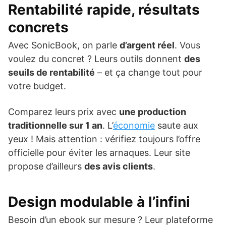
Rentabilité rapide, résultats
concrets
Avec SonicBook, on parle
d’argent réel
. Vous
voulez du concret ? Leurs outils donnent
des
seuils de rentabilité
– et ça change tout pour
votre budget.
Comparez leurs prix avec
une production
traditionnelle sur 1 an
. L’
économie
saute aux
yeux ! Mais attention : vérifiez toujours l’offre
officielle pour éviter les arnaques. Leur site
propose d’ailleurs
des avis clients
.
Design modulable à l’infini
Besoin d’un ebook sur mesure ? Leur plateforme