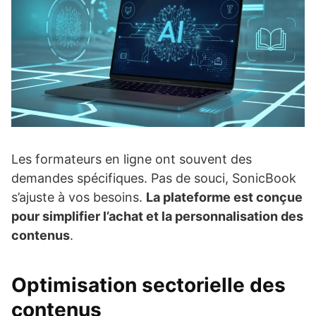
Les formateurs en ligne ont souvent des
demandes spécifiques. Pas de souci, SonicBook
s’ajuste à vos besoins.
La plateforme est conçue
pour simplifier l’achat et la personnalisation des
contenus
.
Optimisation sectorielle des
contenus