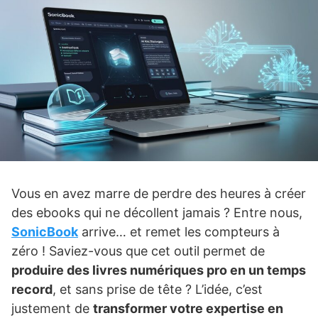
Vous en avez marre de perdre des heures à créer
des ebooks qui ne décollent jamais ? Entre nous,
SonicBook
arrive… et remet les compteurs à
zéro ! Saviez-vous que cet outil permet de
produire des livres numériques pro en un temps
record
, et sans prise de tête ? L’idée, c’est
justement de
transformer votre expertise en