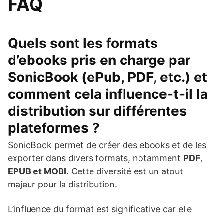
FAQ
Quels sont les formats
d’ebooks pris en charge par
SonicBook (ePub, PDF, etc.) et
comment cela influence-t-il la
distribution sur différentes
plateformes ?
SonicBook permet de créer des ebooks et de les
exporter dans divers formats, notamment
PDF,
EPUB et MOBI
. Cette diversité est un atout
majeur pour la distribution.
L’influence du format est significative car elle