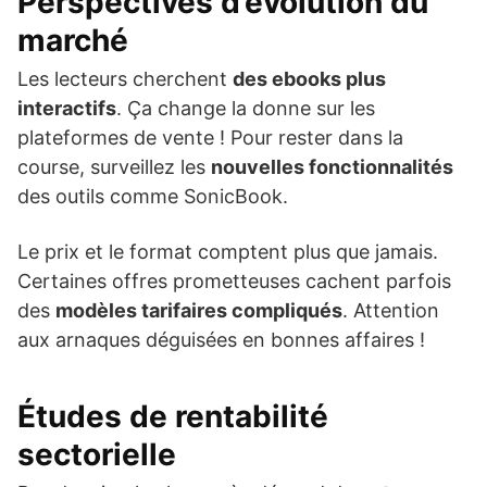
Perspectives d’évolution du
marché
Les lecteurs cherchent
des ebooks plus
interactifs
. Ça change la donne sur les
plateformes de vente ! Pour rester dans la
course, surveillez les
nouvelles fonctionnalités
des outils comme SonicBook.
Le prix et le format comptent plus que jamais.
Certaines offres prometteuses cachent parfois
des
modèles tarifaires compliqués
. Attention
aux arnaques déguisées en bonnes affaires !
Études de rentabilité
sectorielle