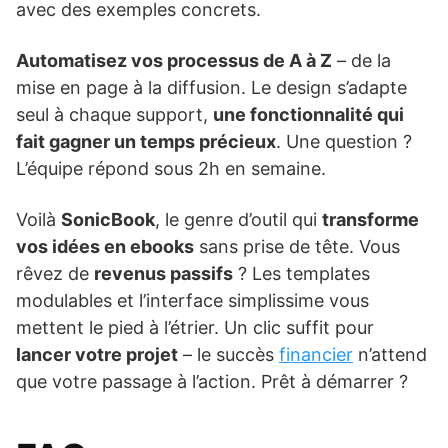
avec des exemples concrets.
Automatisez vos processus de A à Z
– de la
mise en page à la diffusion. Le design s’adapte
seul à chaque support,
une fonctionnalité qui
fait gagner un temps précieux
. Une question ?
L’équipe répond sous 2h en semaine.
Voilà
SonicBook
, le genre d’outil qui
transforme
vos idées en ebooks
sans prise de tête. Vous
rêvez de
revenus passifs
? Les templates
modulables et l’interface simplissime vous
mettent le pied à l’étrier. Un clic suffit pour
lancer votre projet
– le succès
financier
n’attend
que votre passage à l’action. Prêt à démarrer ?