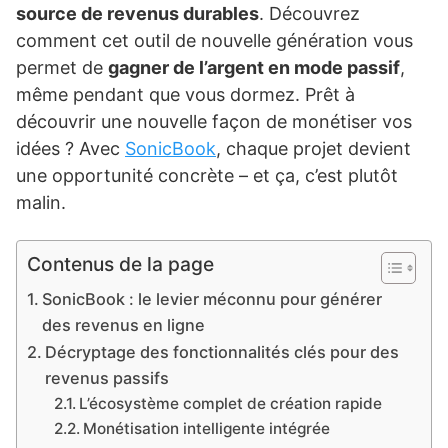
source de revenus durables
. Découvrez
comment cet outil de nouvelle génération vous
permet de
gagner de l’argent en mode passif
,
même pendant que vous dormez. Prêt à
découvrir une nouvelle façon de monétiser vos
idées ? Avec
SonicBook
, chaque projet devient
une opportunité concrète – et ça, c’est plutôt
malin.
Contenus de la page
SonicBook : le levier méconnu pour générer
des revenus en ligne
Décryptage des fonctionnalités clés pour des
revenus passifs
L’écosystème complet de création rapide
Monétisation intelligente intégrée