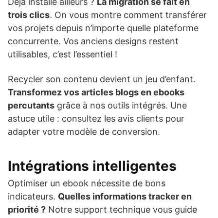
Déjà installé ailleurs ?
La migration se fait en
trois clics
. On vous montre comment transférer
vos projets depuis n’importe quelle plateforme
concurrente. Vos anciens designs restent
utilisables, c’est l’essentiel !
Recycler son contenu devient un jeu d’enfant.
Transformez vos articles blogs en ebooks
percutants
grâce à nos outils intégrés. Une
astuce utile : consultez les avis clients pour
adapter votre modèle de conversion.
Intégrations intelligentes
Optimiser un ebook nécessite de bons
indicateurs.
Quelles informations tracker en
priorité ?
Notre support technique vous guide