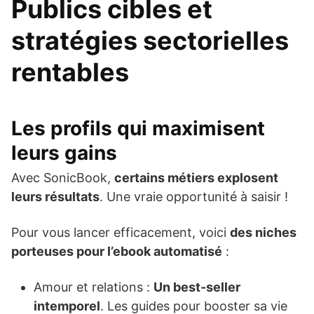
Publics cibles et
stratégies sectorielles
rentables
Les profils qui maximisent
leurs gains
Avec SonicBook,
certains métiers explosent
leurs résultats
. Une vraie opportunité à saisir !
Pour vous lancer efficacement, voici
des niches
porteuses pour l’ebook automatisé
:
Amour et relations :
Un best-seller
intemporel
. Les guides pour booster sa vie