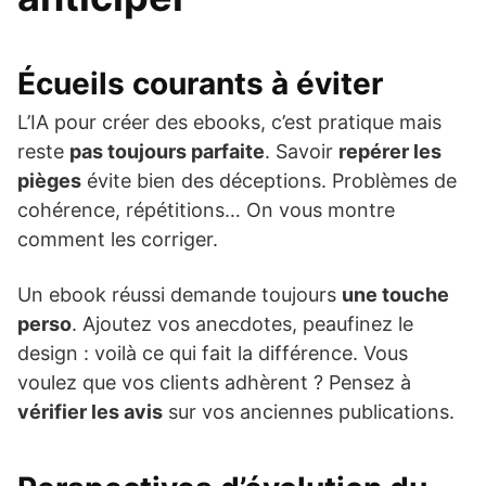
Écueils courants à éviter
L’IA pour créer des ebooks, c’est pratique mais
reste
pas toujours parfaite
. Savoir
repérer les
pièges
évite bien des déceptions. Problèmes de
cohérence, répétitions… On vous montre
comment les corriger.
Un ebook réussi demande toujours
une touche
perso
. Ajoutez vos anecdotes, peaufinez le
design : voilà ce qui fait la différence. Vous
voulez que vos clients adhèrent ? Pensez à
vérifier les avis
sur vos anciennes publications.