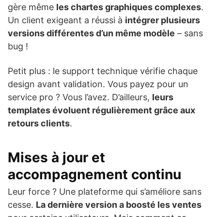
gère même
les chartes graphiques complexes
.
Un client exigeant a réussi à
intégrer plusieurs
versions différentes d’un même modèle
– sans
bug !
Petit plus : le support technique vérifie chaque
design avant validation. Vous payez pour un
service pro ? Vous l’avez. D’ailleurs,
leurs
templates évoluent régulièrement grâce aux
retours clients
.
Mises à jour et
accompagnement continu
Leur force ? Une plateforme qui s’améliore sans
cesse.
La dernière version a boosté les ventes