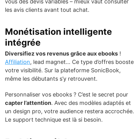
vous des devis variables – mieux vaut consulter
les avis clients avant tout achat.
Monétisation intelligente
intégrée
Diversifiez vos revenus grâce aux ebooks
!
Affiliation
, lead magnet… Ce type d’offres booste
votre visibilité. Sur la plateforme SonicBook,
même les débutants s’y retrouvent.
Personnaliser vos ebooks ? C’est le secret pour
capter l’attention
. Avec des modèles adaptés et
un design pro, votre audience restera accrochée.
Le support technique est là si besoin.