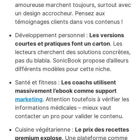
amoureuse marchent toujours, surtout avec
un design accrocheur. Pensez aux
témoignages clients dans vos contenus !
Développement personnel :
Les versions
courtes et pratiques font un carton
. Les
lecteurs cherchent des solutions concrètes,
pas du blabla. SonicBook propose d’ailleurs
différents modèles pour cette niche.
Santé et fitness :
Les coachs utilisent
massivement l’ebook comme support
marketing
. Attention toutefois à vérifier les
informations médicales – mieux vaut
contacter un pro pour valider le contenu.
Cuisine végétarienne :
Le prix des recettes
premium explose
. Une plateforme comme