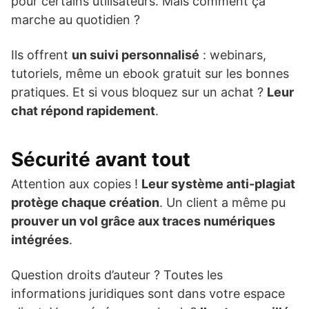
pour certains utilisateurs. Mais comment ça
marche au quotidien ?
Ils offrent
un suivi personnalisé
: webinars,
tutoriels, même un ebook gratuit sur les bonnes
pratiques. Et si vous bloquez sur un achat ?
Leur
chat répond rapidement
.
Sécurité avant tout
Attention aux copies !
Leur système anti-plagiat
protège chaque création
. Un client a même pu
prouver un vol grâce aux traces numériques
intégrées
.
Question droits d’auteur ? Toutes les
informations juridiques sont dans votre espace