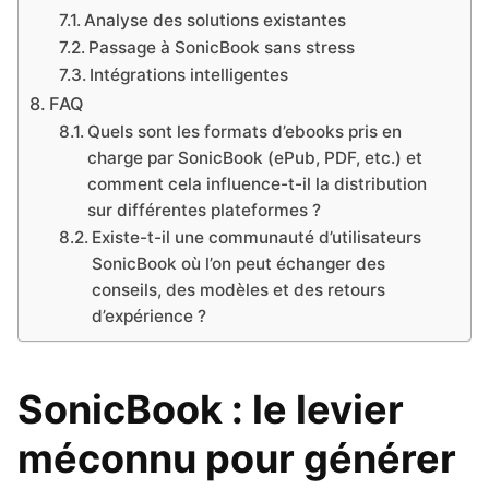
Analyse des solutions existantes
Passage à SonicBook sans stress
Intégrations intelligentes
FAQ
Quels sont les formats d’ebooks pris en
charge par SonicBook (ePub, PDF, etc.) et
comment cela influence-t-il la distribution
sur différentes plateformes ?
Existe-t-il une communauté d’utilisateurs
SonicBook où l’on peut échanger des
conseils, des modèles et des retours
d’expérience ?
SonicBook :
le levier
méconnu pour générer