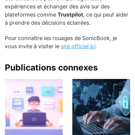
expériences et échanger des avis sur des
plateformes comme
Trustpilot
, ce qui peut aider
à prendre des décisions éclairées.
Pour connaître les rouages de SonicBook, je
vous invite à visiter le
site officiel ici
.
Publications connexes