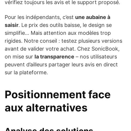
vérifiez toujours les avis et le support proposé.
Pour les indépendants, c’est
une aubaine à
saisir
. Le prix des outils baisse, le design se
simplifie… Mais attention aux modèles trop
rigides. Notre conseil : testez plusieurs versions
avant de valider votre achat. Chez SonicBook,
on mise sur
la transparence
– nos utilisateurs
peuvent d’ailleurs partager leurs avis en direct
sur la plateforme.
Positionnement face
aux alternatives
Analyse des solutions