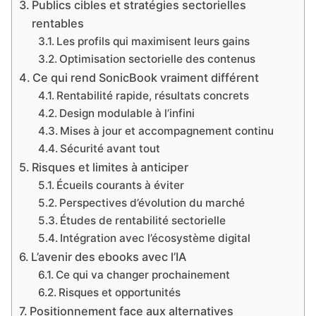
Publics cibles et stratégies sectorielles
rentables
Les profils qui maximisent leurs gains
Optimisation sectorielle des contenus
Ce qui rend SonicBook vraiment différent
Rentabilité rapide, résultats concrets
Design modulable à l’infini
Mises à jour et accompagnement continu
Sécurité avant tout
Risques et limites à anticiper
Écueils courants à éviter
Perspectives d’évolution du marché
Études de rentabilité sectorielle
Intégration avec l’écosystème digital
L’avenir des ebooks avec l’IA
Ce qui va changer prochainement
Risques et opportunités
Positionnement face aux alternatives