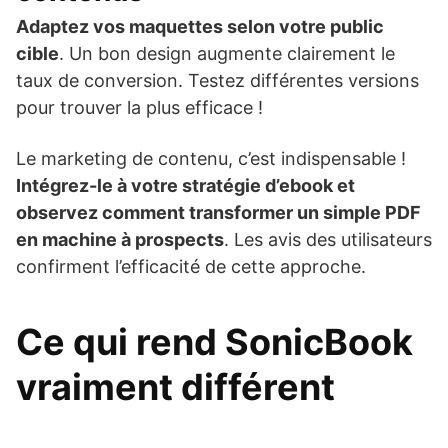
Adaptez vos maquettes selon votre public
cible
. Un bon design augmente clairement le
taux de conversion. Testez différentes versions
pour trouver la plus efficace !
Le marketing de contenu, c’est indispensable !
Intégrez-le à votre stratégie d’ebook et
observez comment transformer un simple PDF
en machine à prospects
. Les avis des utilisateurs
confirment l’efficacité de cette approche.
Ce qui rend SonicBook
vraiment différent