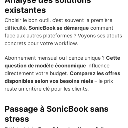
existantes
Choisir le bon outil, c’est souvent la première
difficulté.
SonicBook se démarque
comment
face aux autres plateformes ? Voyons ses atouts
concrets pour votre workflow.
Abonnement mensuel ou licence unique ?
Cette
question de modèle économique
influence
directement votre budget.
Comparez les offres
disponibles selon vos besoins réels
– le prix
reste un critère clé pour les clients.
Passage à SonicBook sans
stress