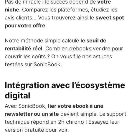
Pas de miracle : le succès dépend de
votre
niche
. Comparez les plateformes, étudiez les
avis clients… Vous trouverez ainsi le
sweet spot
pour votre offre
.
Notre méthode simple calcule
le seuil de
rentabilité réel
. Combien d’ebooks vendre pour
couvrir les coûts ? On vous file nos astuces
testées sur SonicBook.
Intégration avec l’écosystème
digital
Avec SonicBook,
lier votre ebook à une
newsletter ou un site
devient simple. Le support
technique répond en 2h chrono ! Essayez leur
version gratuite pour voir.