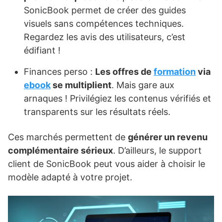
SonicBook permet de créer des guides
visuels sans compétences techniques.
Regardez les avis des utilisateurs, c’est
édifiant !
Finances perso :
Les offres de
formation
via
ebook
se multiplient
. Mais gare aux
arnaques ! Privilégiez les contenus vérifiés et
transparents sur les résultats réels.
Ces marchés permettent de
générer un revenu
complémentaire sérieux
. D’ailleurs, le support
client de SonicBook peut vous aider à choisir le
modèle adapté à votre projet.