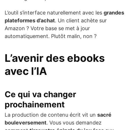
L’outil s’interface naturellement avec les
grandes
plateformes d’achat
. Un client achète sur
Amazon ? Votre base se met à jour
automatiquement. Plutôt malin, non ?
L’avenir des ebooks
avec l’IA
Ce qui va changer
prochainement
La production de contenu écrit vit un
sacré
bouleversement
. Vous vous demandez