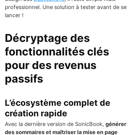
professionnel. Une solution à tester avant de se
lancer !
Décryptage des
fonctionnalités clés
pour des revenus
passifs
L’écosystème complet de
création rapide
Avec la dernière version de SonicBook,
générer
des sommaires et maîtriser la mise en page