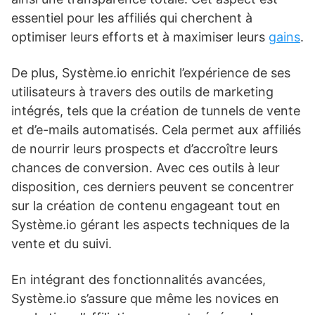
essentiel pour les affiliés qui cherchent à
optimiser leurs efforts et à maximiser leurs
gains
.
De plus, Système.io enrichit l’expérience de ses
utilisateurs à travers des outils de marketing
intégrés, tels que la création de tunnels de vente
et d’e-mails automatisés. Cela permet aux affiliés
de nourrir leurs prospects et d’accroître leurs
chances de conversion. Avec ces outils à leur
disposition, ces derniers peuvent se concentrer
sur la création de contenu engageant tout en
Système.io gérant les aspects techniques de la
vente et du suivi.
En intégrant des fonctionnalités avancées,
Système.io s’assure que même les novices en