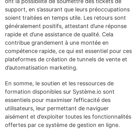
ont la possibilité de soumettre des tickets de
support, en s’assurant que leurs préoccupations
soient traitées en temps utile. Les retours sont
généralement positifs, attestant d’une réponse
rapide et d’une assistance de qualité. Cela
contribue grandement à une montée en
compétence rapide, ce qui est essentiel pour ces
plateformes de création de tunnels de vente et
d’automatisation marketing.
En somme, le soutien et les ressources de
formation disponibles sur Système.io sont
essentiels pour maximiser l’efficacité des
utilisateurs, leur permettant de naviguer
aisément et d’exploiter toutes les fonctionnalités
offertes par ce système de gestion en ligne.