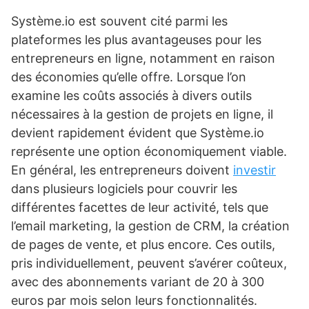
Système.io est souvent cité parmi les
plateformes les plus avantageuses pour les
entrepreneurs en ligne, notamment en raison
des économies qu’elle offre. Lorsque l’on
examine les coûts associés à divers outils
nécessaires à la gestion de projets en ligne, il
devient rapidement évident que Système.io
représente une option économiquement viable.
En général, les entrepreneurs doivent
investir
dans plusieurs logiciels pour couvrir les
différentes facettes de leur activité, tels que
l’email marketing, la gestion de CRM, la création
de pages de vente, et plus encore. Ces outils,
pris individuellement, peuvent s’avérer coûteux,
avec des abonnements variant de 20 à 300
euros par mois selon leurs fonctionnalités.