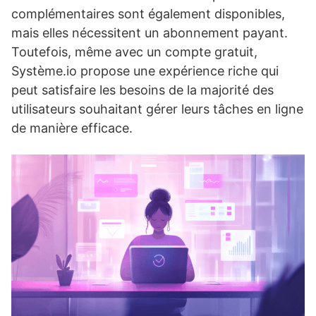
complémentaires sont également disponibles,
mais elles nécessitent un abonnement payant.
Toutefois, même avec un compte gratuit,
Système.io propose une expérience riche qui
peut satisfaire les besoins de la majorité des
utilisateurs souhaitant gérer leurs tâches en ligne
de manière efficace.