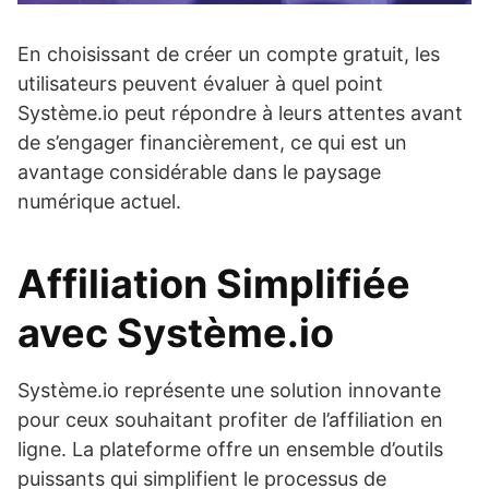
En choisissant de créer un compte gratuit, les
utilisateurs peuvent évaluer à quel point
Système.io peut répondre à leurs attentes avant
de s’engager financièrement, ce qui est un
avantage considérable dans le paysage
numérique actuel.
Affiliation Simplifiée
avec Système.io
Système.io représente une solution innovante
pour ceux souhaitant profiter de l’affiliation en
ligne. La plateforme offre un ensemble d’outils
puissants qui simplifient le processus de