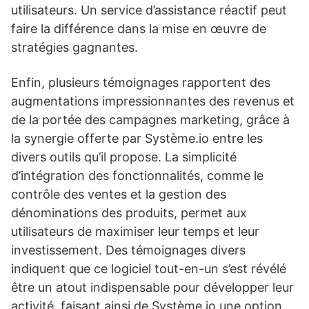
utilisateurs. Un service d’assistance réactif peut
faire la différence dans la mise en œuvre de
stratégies gagnantes.
Enfin, plusieurs témoignages rapportent des
augmentations impressionnantes des revenus et
de la portée des campagnes marketing, grâce à
la synergie offerte par Système.io entre les
divers outils qu’il propose. La simplicité
d’intégration des fonctionnalités, comme le
contrôle des ventes et la gestion des
dénominations des produits, permet aux
utilisateurs de maximiser leur temps et leur
investissement. Des témoignages divers
indiquent que ce logiciel tout-en-un s’est révélé
être un atout indispensable pour développer leur
activité, faisant ainsi de Système.io une option