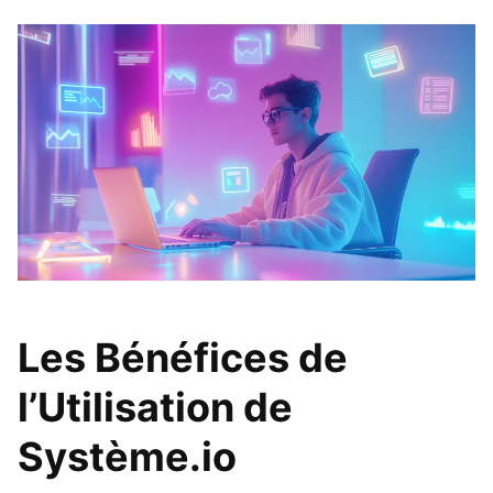
Les Bénéfices de
l’Utilisation de
Système.io