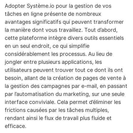
Adopter Système.io pour la gestion de vos
tâches en ligne présente de nombreux
avantages significatifs qui peuvent transformer
la manière dont vous travaillez. Tout d’abord,
cette plateforme intègre divers outils essentiels
en un seul endroit, ce qui simplifie
considérablement les processus. Au lieu de
jongler entre plusieurs applications, les
utilisateurs peuvent trouver tout ce dont ils ont
besoin, allant de la création de pages de vente à
la gestion des campagnes par e-mail, en passant
par l’automatisation du marketing, sur une seule
interface conviviale. Cela permet d’éliminer les
frictions causées par les tâches multiples,
rendant ainsi le flux de travail plus fluide et
efficace.