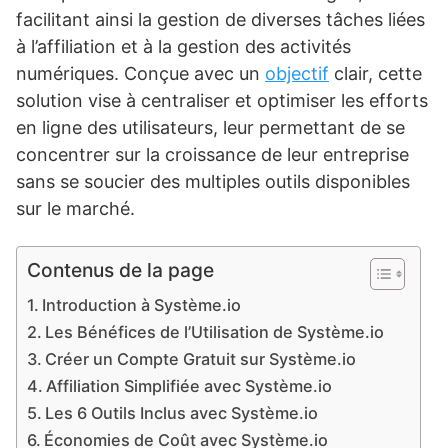
facilitant ainsi la gestion de diverses tâches liées
à l’affiliation et à la gestion des activités
numériques. Conçue avec un
objectif
clair, cette
solution vise à centraliser et optimiser les efforts
en ligne des utilisateurs, leur permettant de se
concentrer sur la croissance de leur entreprise
sans se soucier des multiples outils disponibles
sur le marché.
Contenus de la page
Introduction à Système.io
Les Bénéfices de l’Utilisation de Système.io
Créer un Compte Gratuit sur Système.io
Affiliation Simplifiée avec Système.io
Les 6 Outils Inclus avec Système.io
Économies de Coût avec Système.io