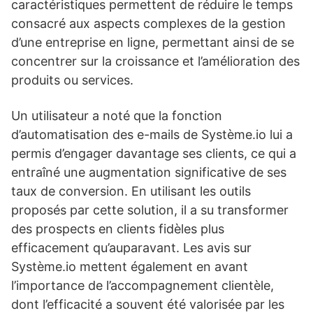
caractéristiques permettent de réduire le temps
consacré aux aspects complexes de la gestion
d’une entreprise en ligne, permettant ainsi de se
concentrer sur la croissance et l’amélioration des
produits ou services.
Un utilisateur a noté que la fonction
d’automatisation des e-mails de Système.io lui a
permis d’engager davantage ses clients, ce qui a
entraîné une augmentation significative de ses
taux de conversion. En utilisant les outils
proposés par cette solution, il a su transformer
des prospects en clients fidèles plus
efficacement qu’auparavant. Les avis sur
Système.io mettent également en avant
l’importance de l’accompagnement clientèle,
dont l’efficacité a souvent été valorisée par les