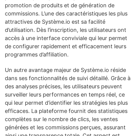
promotion de produits et de génération de
commissions. L’une des caractéristiques les plus
attractives de Système.io est sa facilité
d’utilisation. Dès l’inscription, les utilisateurs ont
accès à une interface conviviale qui leur permet
de configurer rapidement et efficacement leurs
programmes d’affiliation.
Un autre avantage majeur de Système.io réside
dans ses fonctionnalités de suivi détaillé. Grâce à
des analyses précises, les utilisateurs peuvent
surveiller leurs performances en temps réel, ce
qui leur permet d’identifier les stratégies les plus
efficaces. La plateforme fournit des statistiques
complètes sur le nombre de clics, les ventes
générées et les commissions perçues, assurant
ainsi une transparence totale. Cet aspect est