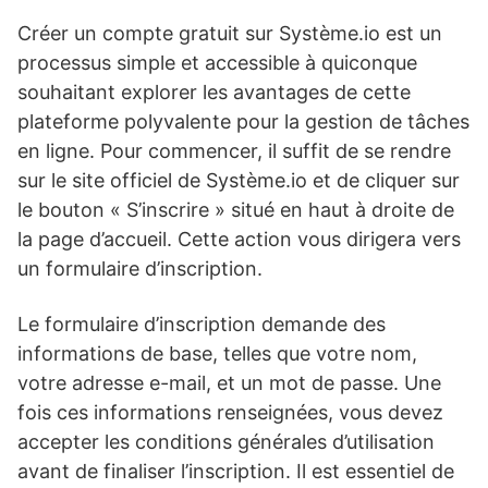
Créer un compte gratuit sur Système.io est un
processus simple et accessible à quiconque
souhaitant explorer les avantages de cette
plateforme polyvalente pour la gestion de tâches
en ligne. Pour commencer, il suffit de se rendre
sur le site officiel de Système.io et de cliquer sur
le bouton « S’inscrire » situé en haut à droite de
la page d’accueil. Cette action vous dirigera vers
un formulaire d’inscription.
Le formulaire d’inscription demande des
informations de base, telles que votre nom,
votre adresse e-mail, et un mot de passe. Une
fois ces informations renseignées, vous devez
accepter les conditions générales d’utilisation
avant de finaliser l’inscription. Il est essentiel de