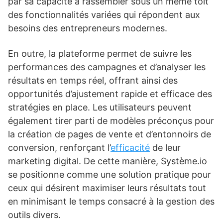
par sa capacité à rassembler sous un même toit
des fonctionnalités variées qui répondent aux
besoins des entrepreneurs modernes.
En outre, la plateforme permet de suivre les
performances des campagnes et d’analyser les
résultats en temps réel, offrant ainsi des
opportunités d’ajustement rapide et efficace des
stratégies en place. Les utilisateurs peuvent
également tirer parti de modèles préconçus pour
la création de pages de vente et d’entonnoirs de
conversion, renforçant l’
efficacité
de leur
marketing digital. De cette manière, Système.io
se positionne comme une solution pratique pour
ceux qui désirent maximiser leurs résultats tout
en minimisant le temps consacré à la gestion des
outils divers.