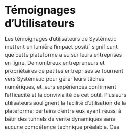
Témoignages
d’Utilisateurs
Les témoignages d’utilisateurs de Système.io
mettent en lumière l’impact positif significant
que cette plateforme a eu sur leurs entreprises
en ligne. De nombreux entrepreneurs et
propriétaires de petites entreprises se tournent
vers Système.io pour gérer leurs tâches
numériques, et leurs expériences confirment
l’efficacité et la convivialité de cet outil. Plusieurs
utilisateurs soulignent la facilité d’utilisation de la
plateforme; certains d’entre eux ayant réussi à
bâtir des tunnels de vente dynamiques sans
aucune compétence technique préalable. Ces