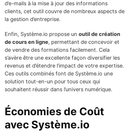
d’e-mails à la mise à jour des informations
clients, cet outil couvre de nombreux aspects de
la gestion d’entreprise.
Enfin, Système.io propose un
outil de création
de cours en ligne
, permettant de concevoir et
de vendre des formations facilement. Cela
s’avère être une excellente façon diversifier les
revenus et d’étendre l’impact de votre expertise.
Ces outils combinés font de Système.io une
solution tout-en-un pour tous ceux qui
souhaitent réussir dans l’univers numérique.
Économies de Coût
avec Système.io