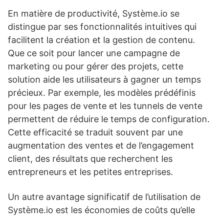
En matière de productivité, Système.io se
distingue par ses fonctionnalités intuitives qui
facilitent la création et la gestion de contenu.
Que ce soit pour lancer une campagne de
marketing ou pour gérer des projets, cette
solution aide les utilisateurs à gagner un temps
précieux. Par exemple, les modèles prédéfinis
pour les pages de vente et les tunnels de vente
permettent de réduire le temps de configuration.
Cette efficacité se traduit souvent par une
augmentation des ventes et de l’engagement
client, des résultats que recherchent les
entrepreneurs et les petites entreprises.
Un autre avantage significatif de l’utilisation de
Système.io est les économies de coûts qu’elle