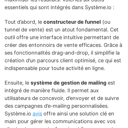
essentiels qui sont intégrés dans Système.io :
Tout d’abord, le
constructeur de funnel
(ou
tunnel de vente) est un atout fondamental. Cet
outil offre une interface intuitive permettant de
créer des entonnoirs de vente efficaces. Grâce à
ses fonctionnalités drag-and-drop, il simplifie la
création d’un parcours client optimisé, ce qui est
indispensable pour toute activité en ligne.
Ensuite, le
système de gestion de mailing
est
intégré de manière fluide. Il permet aux
utilisateurs de concevoir, d’envoyer et de suivre
des campagnes d’e-mailing personnalisées.
Système.io
avis
offre ainsi une solution clé en
main pour gérer les communications avec vos