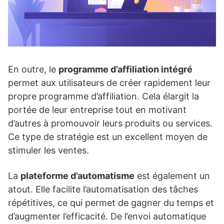
En outre, le
programme d’affiliation intégré
permet aux utilisateurs de créer rapidement leur
propre programme d’affiliation. Cela élargit la
portée de leur entreprise tout en motivant
d’autres à promouvoir leurs produits ou services.
Ce type de stratégie est un excellent moyen de
stimuler les ventes.
La
plateforme d’automatisme
est également un
atout. Elle facilite l’automatisation des tâches
répétitives, ce qui permet de gagner du temps et
d’augmenter l’efficacité. De l’envoi automatique