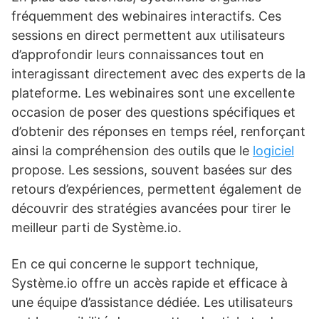
fréquemment des webinaires interactifs. Ces
sessions en direct permettent aux utilisateurs
d’approfondir leurs connaissances tout en
interagissant directement avec des experts de la
plateforme. Les webinaires sont une excellente
occasion de poser des questions spécifiques et
d’obtenir des réponses en temps réel, renforçant
ainsi la compréhension des outils que le
logiciel
propose. Les sessions, souvent basées sur des
retours d’expériences, permettent également de
découvrir des stratégies avancées pour tirer le
meilleur parti de Système.io.
En ce qui concerne le support technique,
Système.io offre un accès rapide et efficace à
une équipe d’assistance dédiée. Les utilisateurs