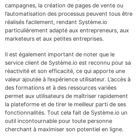
campagnes, la création de pages de vente ou
l’automatisation des processus peuvent tous être
réalisés facilement, rendant Système.io
particulièrement adapté aux entrepreneurs, aux
marketeurs et aux petites entreprises.
Il est également important de noter que le
service client de Système.io est reconnu pour sa
réactivité et son efficacité, ce qui apporte une
valeur ajoutée à l’expérience utilisateur. L’accès à
des formations et à des ressources variées
permet aux utilisateurs de maîtriser rapidement
la plateforme et de tirer le meilleur parti de ses
fonctionnalités. Tout cela fait de Système.io un
outil incontournable pour toute personne
cherchant à maximiser son potentiel en ligne.