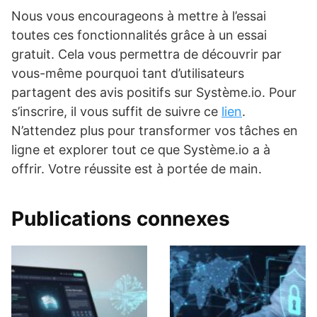
Nous vous encourageons à mettre à l’essai
toutes ces fonctionnalités grâce à un essai
gratuit. Cela vous permettra de découvrir par
vous-même pourquoi tant d’utilisateurs
partagent des avis positifs sur Système.io. Pour
s’inscrire, il vous suffit de suivre ce
lien
.
N’attendez plus pour transformer vos tâches en
ligne et explorer tout ce que Système.io a à
offrir. Votre réussite est à portée de main.
Publications connexes