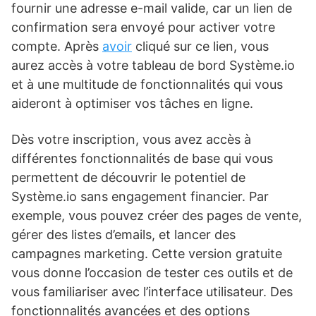
fournir une adresse e-mail valide, car un lien de
confirmation sera envoyé pour activer votre
compte. Après
avoir
cliqué sur ce lien, vous
aurez accès à votre tableau de bord Système.io
et à une multitude de fonctionnalités qui vous
aideront à optimiser vos tâches en ligne.
Dès votre inscription, vous avez accès à
différentes fonctionnalités de base qui vous
permettent de découvrir le potentiel de
Système.io sans engagement financier. Par
exemple, vous pouvez créer des pages de vente,
gérer des listes d’emails, et lancer des
campagnes marketing. Cette version gratuite
vous donne l’occasion de tester ces outils et de
vous familiariser avec l’interface utilisateur. Des
fonctionnalités avancées et des options