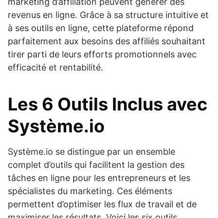
marketing d’affiliation peuvent générer des
revenus en ligne. Grâce à sa structure intuitive et
à ses outils en ligne, cette plateforme répond
parfaitement aux besoins des affiliés souhaitant
tirer parti de leurs efforts promotionnels avec
efficacité et rentabilité.
Les 6 Outils Inclus avec
Système.io
Système.io se distingue par un ensemble
complet d’outils qui facilitent la gestion des
tâches en ligne pour les entrepreneurs et les
spécialistes du marketing. Ces éléments
permettent d’optimiser les flux de travail et de
maximiser les résultats. Voici les six outils