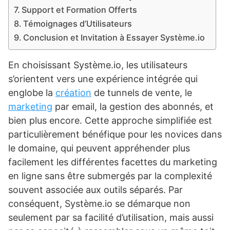
Support et Formation Offerts
Témoignages d’Utilisateurs
Conclusion et Invitation à Essayer Système.io
En choisissant Système.io, les utilisateurs
s’orientent vers une expérience intégrée qui
englobe la
création
de tunnels de vente, le
marketing
par email, la gestion des abonnés, et
bien plus encore. Cette approche simplifiée est
particulièrement bénéfique pour les novices dans
le domaine, qui peuvent appréhender plus
facilement les différentes facettes du marketing
en ligne sans être submergés par la complexité
souvent associée aux outils séparés. Par
conséquent, Système.io se démarque non
seulement par sa facilité d’utilisation, mais aussi