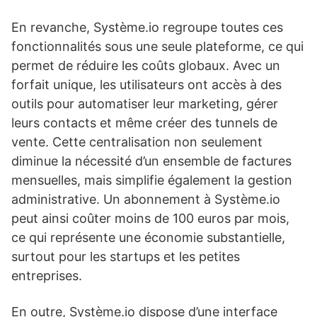
En revanche, Système.io regroupe toutes ces
fonctionnalités sous une seule plateforme, ce qui
permet de réduire les coûts globaux. Avec un
forfait unique, les utilisateurs ont accès à des
outils pour automatiser leur marketing, gérer
leurs contacts et même créer des tunnels de
vente. Cette centralisation non seulement
diminue la nécessité d’un ensemble de factures
mensuelles, mais simplifie également la gestion
administrative. Un abonnement à Système.io
peut ainsi coûter moins de 100 euros par mois,
ce qui représente une économie substantielle,
surtout pour les startups et les petites
entreprises.
En outre, Système.io dispose d’une interface