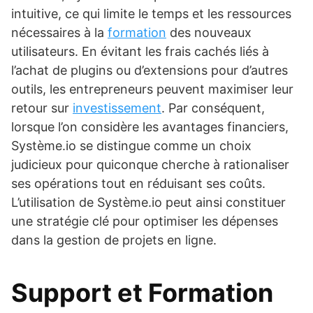
intuitive, ce qui limite le temps et les ressources
nécessaires à la
formation
des nouveaux
utilisateurs. En évitant les frais cachés liés à
l’achat de plugins ou d’extensions pour d’autres
outils, les entrepreneurs peuvent maximiser leur
retour sur
investissement
. Par conséquent,
lorsque l’on considère les avantages financiers,
Système.io se distingue comme un choix
judicieux pour quiconque cherche à rationaliser
ses opérations tout en réduisant ses coûts.
L’utilisation de Système.io peut ainsi constituer
une stratégie clé pour optimiser les dépenses
dans la gestion de projets en ligne.
Support et Formation