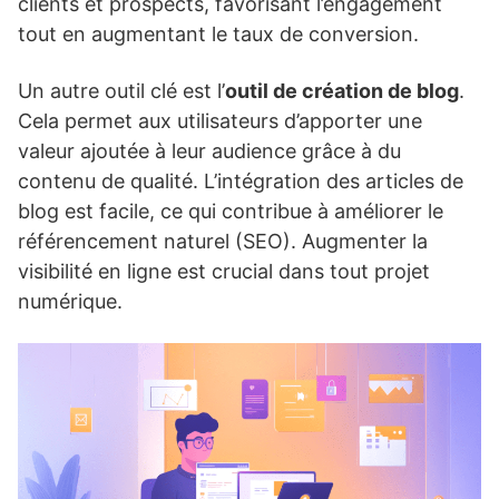
clients et prospects, favorisant l’engagement
tout en augmentant le taux de conversion.
Un autre outil clé est l’
outil de création de blog
.
Cela permet aux utilisateurs d’apporter une
valeur ajoutée à leur audience grâce à du
contenu de qualité. L’intégration des articles de
blog est facile, ce qui contribue à améliorer le
référencement naturel (SEO). Augmenter la
visibilité en ligne est crucial dans tout projet
numérique.