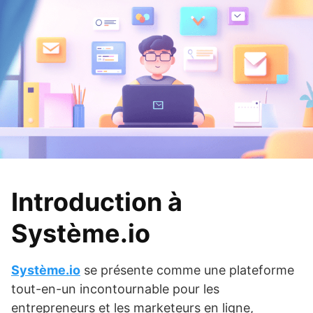
Introduction à
Système.io
Système.io
se présente comme une plateforme
tout-en-un incontournable pour les
entrepreneurs et les marketeurs en ligne,