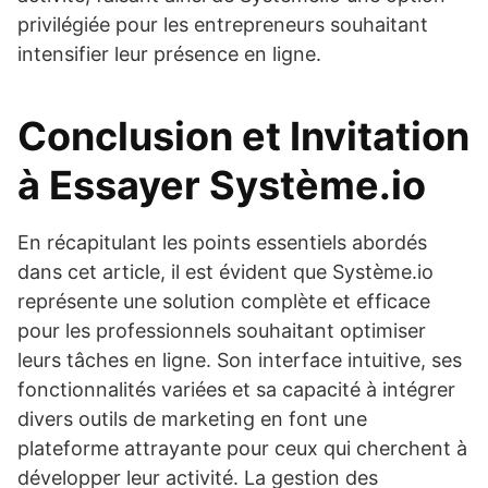
privilégiée pour les entrepreneurs souhaitant
intensifier leur présence en ligne.
Conclusion et Invitation
à Essayer Système.io
En récapitulant les points essentiels abordés
dans cet article, il est évident que Système.io
représente une solution complète et efficace
pour les professionnels souhaitant optimiser
leurs tâches en ligne. Son interface intuitive, ses
fonctionnalités variées et sa capacité à intégrer
divers outils de marketing en font une
plateforme attrayante pour ceux qui cherchent à
développer leur activité. La gestion des