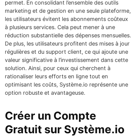
permet. En consolidant l’ensemble des outils
marketing et de gestion en une seule plateforme,
les utilisateurs évitent les abonnements coûteux
à plusieurs services. Cela peut mener à une
réduction substantielle des dépenses mensuelles.
De plus, les utilisateurs profitent des mises à jour
régulières et du support client, ce qui ajoute une
valeur significative à l’investissement dans cette
solution. Ainsi, pour ceux qui cherchent à
rationaliser leurs efforts en ligne tout en
optimisant les coûts, Système.io représente une
option robuste et avantageuse.
Créer un Compte
Gratuit sur Système.io