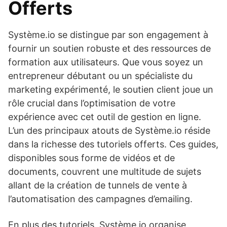
Offerts
Système.io se distingue par son engagement à
fournir un soutien robuste et des ressources de
formation aux utilisateurs. Que vous soyez un
entrepreneur débutant ou un spécialiste du
marketing expérimenté, le soutien client joue un
rôle crucial dans l’optimisation de votre
expérience avec cet outil de gestion en ligne.
L’un des principaux atouts de Système.io réside
dans la richesse des tutoriels offerts. Ces guides,
disponibles sous forme de vidéos et de
documents, couvrent une multitude de sujets
allant de la création de tunnels de vente à
l’automatisation des campagnes d’emailing.
En plus des tutoriels, Système.io organise